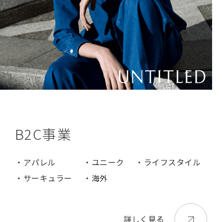
B2C事業
・アパレル
・ユニーク
・ライフスタイル
・サーキュラー
・海外
詳しく見る