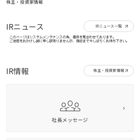
株主・投資家情報
IRニュース
IRニュース一覧
IR情報
株主・投資家情報
社長メッセージ