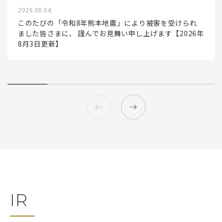
2026.08.04
このたびの「令和8年熊本地震」により被害を受けられ
ました皆さまに、 謹んでお見舞い申し上げます【2026年
8月3日更新】
IR