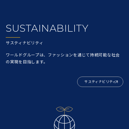
SUSTAINABILITY
サスティナビリティ
ワールドグループは、ファッションを通じて持続可能な社会
の実現を目指します。
サスティナビリティ