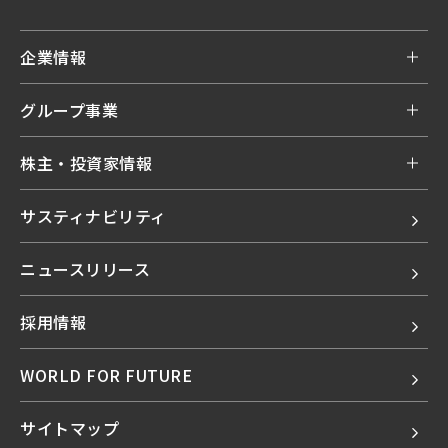
企業情報
グループ事業
株主・投資家情報
サスティナビリティ
ニュースリリース
採用情報
WORLD FOR FUTURE
サイトマップ