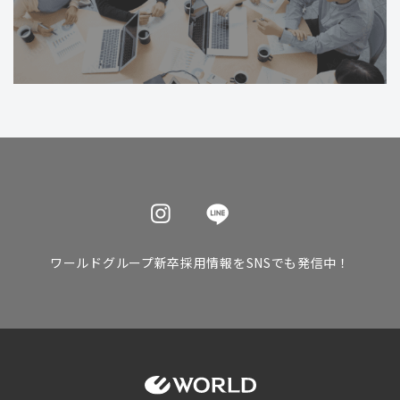
ワールドグループ新卒採用情報をSNSでも発信中！