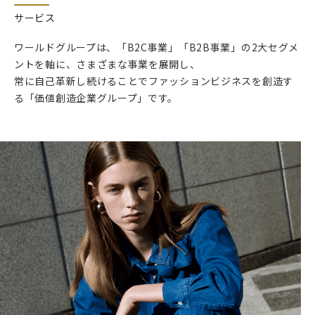
サービス
ワールドグループは、「B2C事業」「B2B事業」の2大セグメ
ントを軸に、さまざまな事業を展開し、
常に自己革新し続けることでファッションビジネスを創造す
る「価値創造企業グループ」です。