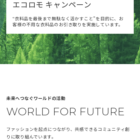
エコロモ キャンペーン
‟衣料品を最後まで無駄なく活かすこと”を目的に、お
客様の不用な衣料品のお引き取りを実施しています。
未来へつなぐワールドの活動
WORLD FOR FUTURE
ファッションを起点につながり、共感できるコミュニティ創
りに取り組んでいます。