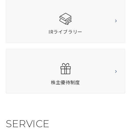
IRライブラリー
株主優待制度
SERVICE