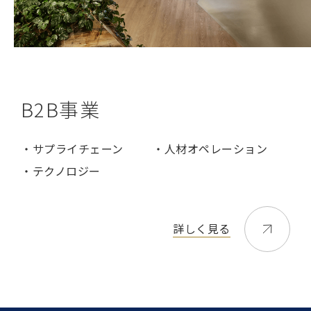
B2B事業
・サプライチェーン
・人材オペレーション
・テクノロジー
詳しく見る