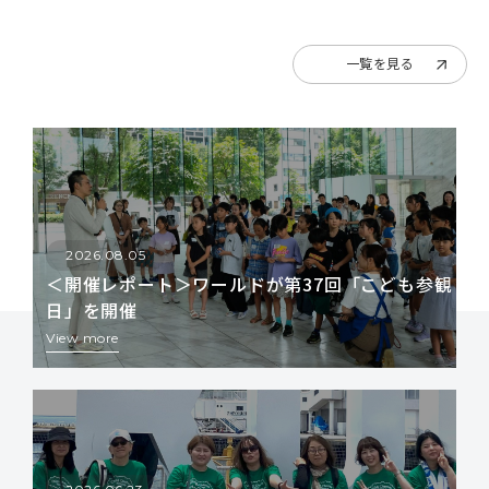
一覧を見る
2026.08.05
＜開催レポート＞ワールドが第37回「こども参観
日」を開催
View more