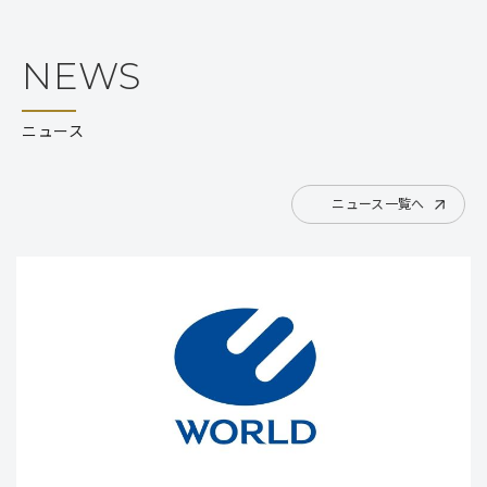
NEWS
ニュース
ニュース一覧へ