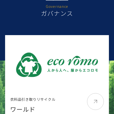
Governance
ガバナンス
衣料品引き取りリサイクル
ワールド