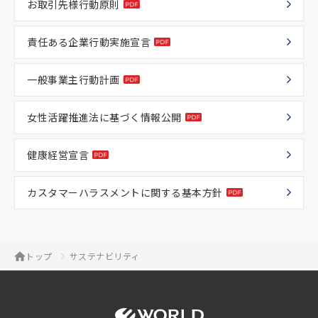
お取引先様行動原則
責任ある企業行動実施宣言
一般事業主行動計画
女性活躍推進法に基づく情報公開
健康経営宣言
カスタマーハラスメントに関する基本方針
トップ
サステナビリティ