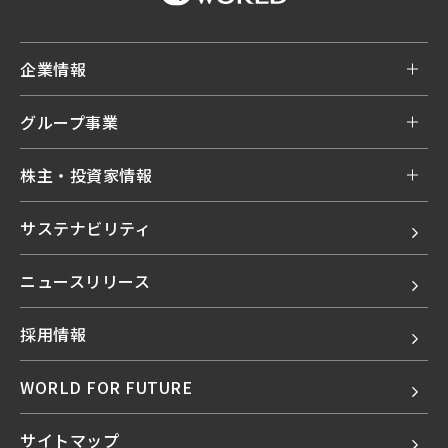
企業情報
グループ事業
株主・投資家情報
サステナビリティ
ニュースリリース
採用情報
WORLD FOR FUTURE
サイトマップ