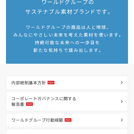
内部統制基本方針
コーポレートガバナンスに関する
報告書
ワールドグループ行動規範