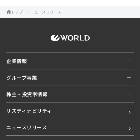
トップ
ニュースリリース
企業情報
グループ事業
株主・投資家情報
サスティナビリティ
ニュースリリース