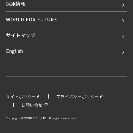
採用情報
WORLD FOR FUTURE
サイトマップ
English
サイトポリシー
プライバシーポリシー
お問い合せ
Copyright © WORLD Co.,LTD. All rights reserved.