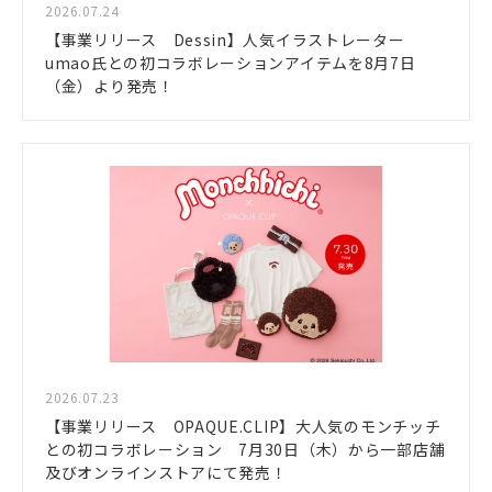
2026.07.24
【事業リリース Dessin】人気イラストレーター
umao氏との初コラボレーションアイテムを8月7日
（金）より発売！
2026.07.23
【事業リリース OPAQUE.CLIP】大人気のモンチッチ
との初コラボレーション 7月30日（木）から一部店舗
及びオンラインストアにて発売！