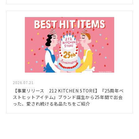
2026.07.21
【事業リリース 212 KITCHEN STORE】『25周年ベ
ストヒットアイテム』ブランド誕生から25年間で出会
った、愛され続ける名品たちをご紹介