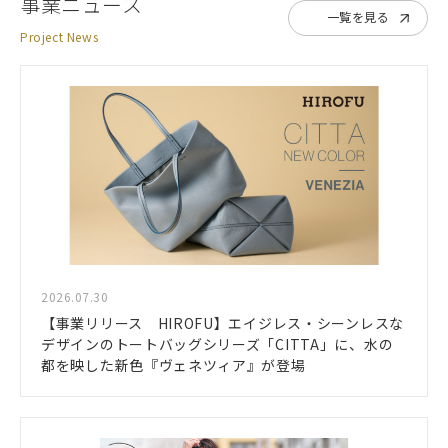
事業ニュース
一覧を見る
Project News
2026.07.30
【事業リリース HIROFU】エイジレス・シーンレスな
デザインのトートバッグシリーズ「CITTA」に、水の
都を映した新色『ヴェネツィア』が登場