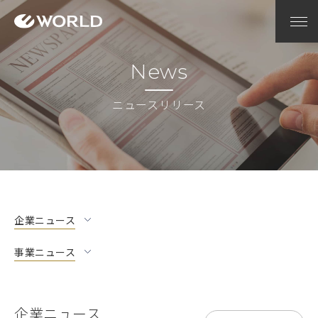
News
ニュースリリース
企業ニュース
事業ニュース
企業ニュース