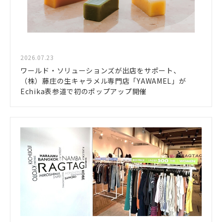
2026.07.23
ワールド・ソリューションズが出店をサポート、
（株）藤庄の生キャラメル専門店「YAWAMEL」が
Echika表参道で初のポップアップ開催