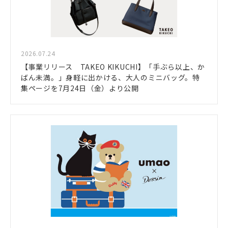
2026.07.24
【事業リリース TAKEO KIKUCHI】「手ぶら以上、か
ばん未満。」身軽に出かける、大人のミニバッグ。特
集ページを7月24日（金）より公開