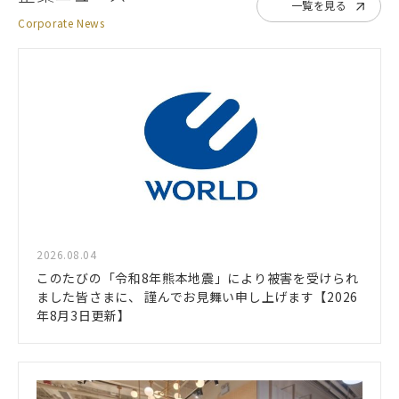
一覧を見る
Corporate News
2026.08.04
このたびの「令和8年熊本地震」により被害を受けられ
ました皆さまに、 謹んでお見舞い申し上げます【2026
年8月3日更新】