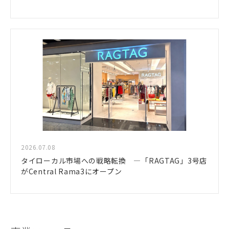
2026.07.08
タイローカル市場への戦略転換 ―「RAGTAG」3号店
がCentral Rama3にオープン