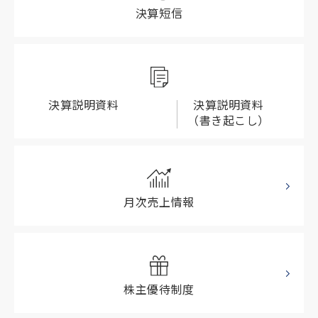
決算短信
決算説明資料
決算説明資料
（書き起こし）
月次売上情報
株主優待制度