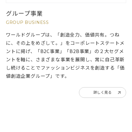
グループ事業
GROUP BUSINESS
ワールドグループは、「創造全力、価値共有。つね
に、その上をめざして。」をコーポレートステートメ
ントに掲げ、「B2C事業」「B2B事業」の２大セグメ
ントを軸に、さまざまな事業を展開し、常に自己革新
し続けることでファッションビジネスを創造する「価
値創造企業グループ」です。
詳しく見る