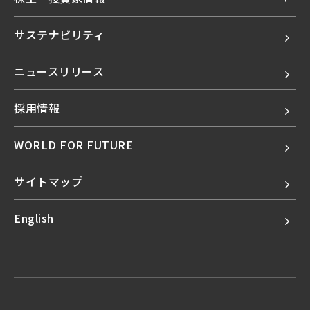
サステナビリティ
ニュースリリース
採用情報
WORLD FOR FUTURE
サイトマップ
English