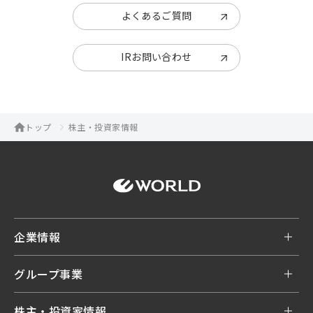
よくあるご質問
IRお問い合わせ
トップ
株主・投資家情報
企業情報
グループ事業
株主・投資家情報