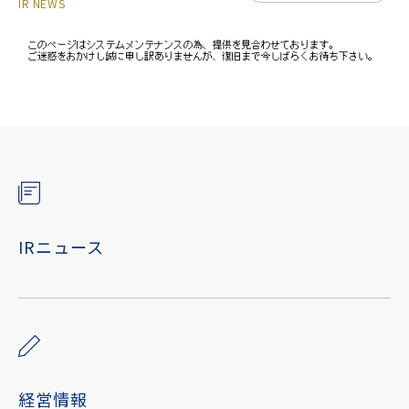
IR NEWS
IRニュース
経営情報