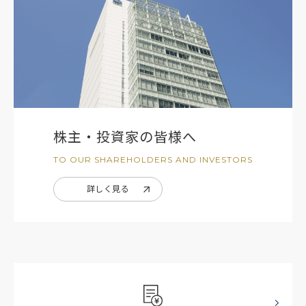
株主・投資家の皆様へ
TO OUR SHAREHOLDERS AND INVESTORS
詳しく見る