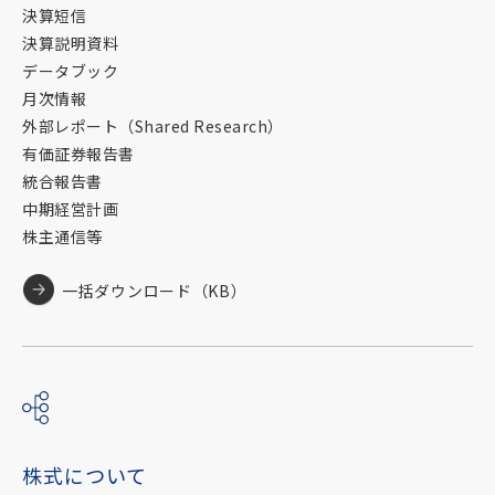
決算短信
決算説明資料
データブック
月次情報
外部レポート（Shared Research）
有価証券報告書
統合報告書
中期経営計画
株主通信等
一括ダウンロード（
KB）
株式について