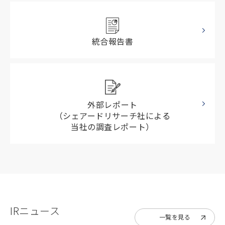
統合報告書
外部レポート
（シェアードリサーチ社による
当社の調査レポート）
IRニュース
一覧を見る