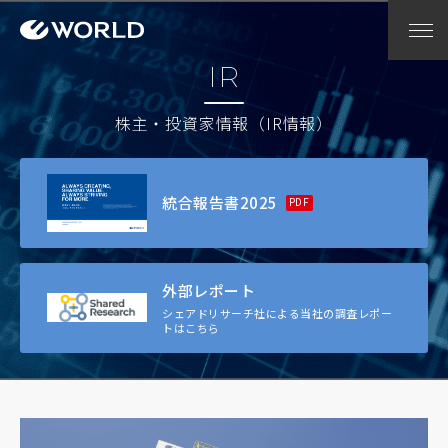
IR
株主・投資家情報（IR情報）
統合報告書2025
外部レポート
シェアドリサーチ社による
当社の調査レポー
トはこちら