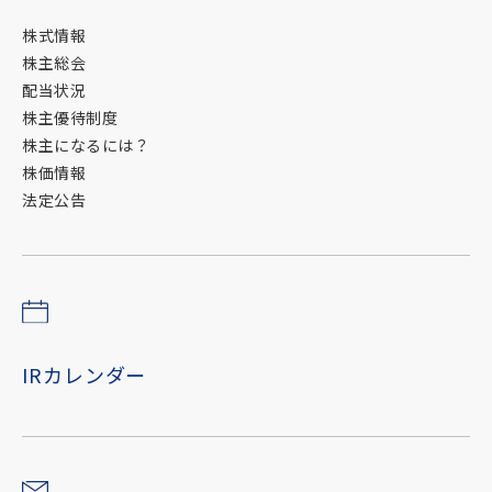
株式情報
株主総会
配当状況
株主優待制度
株主になるには？
株価情報
法定公告
IRカレンダー