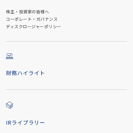
株主・投資家の皆様へ
コーポレート・ガバナンス
ディスクロージャーポリシー
財務ハイライト
IRライブラリー