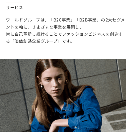
サービス
ワールドグループは、「B2C事業」「B2B事業」の2大セグメ
ントを軸に、さまざまな事業を展開し、
常に自己革新し続けることでファッションビジネスを創造す
る「価値創造企業グループ」です。