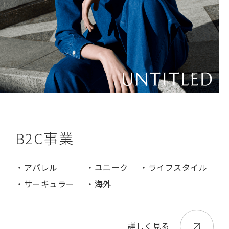
B2C事業
・アパレル
・ユニーク
・ライフスタイル
・サーキュラー
・海外
詳しく見る