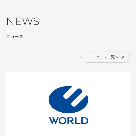
NEWS
ニュース
ニュース一覧へ