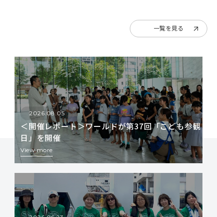
一覧を見る
2026.08.05
＜開催レポート＞ワールドが第37回「こども参観
日」を開催
View more