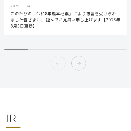
2026.08.04
このたびの「令和8年熊本地震」により被害を受けられ
ました皆さまに、 謹んでお見舞い申し上げます【2026年
8月3日更新】
IR