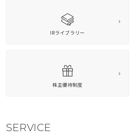
IRライブラリー
株主優待制度
SERVICE