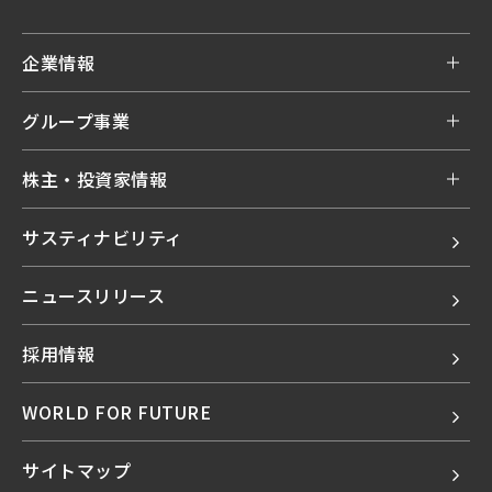
企業情報
グループ事業
株主・投資家情報
サスティナビリティ
ニュースリリース
採用情報
WORLD FOR FUTURE
サイトマップ