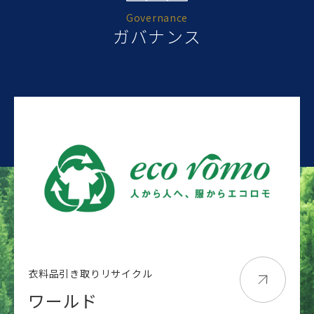
Governance
ガバナンス
衣料品引き取りリサイクル
ワールド