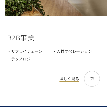
B2B事業
・サプライチェーン
・人材オペレーション
・テクノロジー
詳しく見る