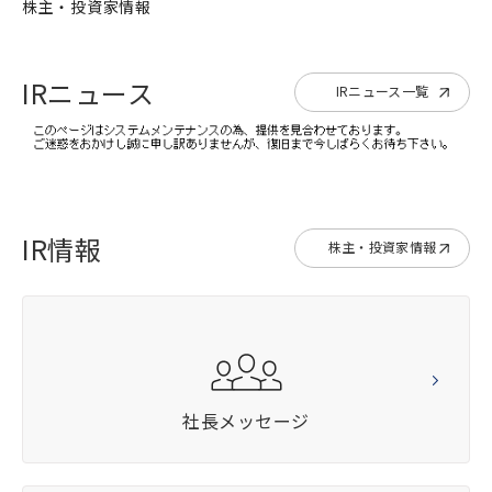
株主・投資家情報
IRニュース
IRニュース一覧
IR情報
株主・投資家情報
社長メッセージ