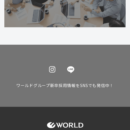
ワールドグループ新卒採用情報をSNSでも発信中！