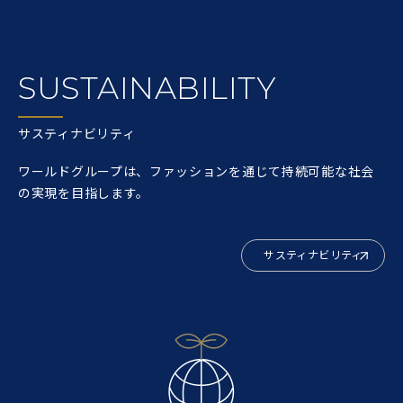
SUSTAINABILITY
サスティナビリティ
ワールドグループは、ファッションを通じて持続可能な社会
の実現を目指します。
サスティナビリティ