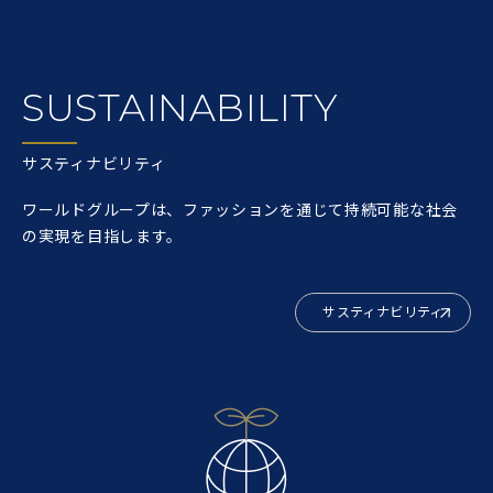
SUSTAINABILITY
サスティナビリティ
ワールドグループは、ファッションを通じて持続可能な社会
の実現を目指します。
サスティナビリティ