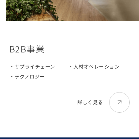
B2B事業
・サプライチェーン
・人材オペレーション
・テクノロジー
詳しく見る