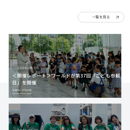
一覧を見る
2026.08.05
＜開催レポート＞ワールドが第37回「こども参観
日」を開催
View more