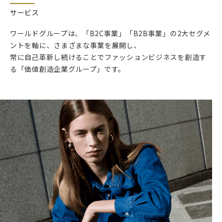
サービス
ワールドグループは、「B2C事業」「B2B事業」の2大セグメ
ントを軸に、さまざまな事業を展開し、
常に自己革新し続けることでファッションビジネスを創造す
る「価値創造企業グループ」です。