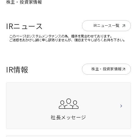
株主・投資家情報
IRニュース
IRニュース一覧
IR情報
株主・投資家情報
社長メッセージ