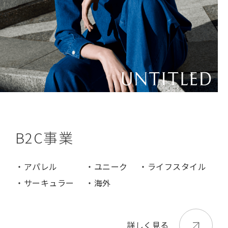
B2C事業
・アパレル
・ユニーク
・ライフスタイル
・サーキュラー
・海外
詳しく見る