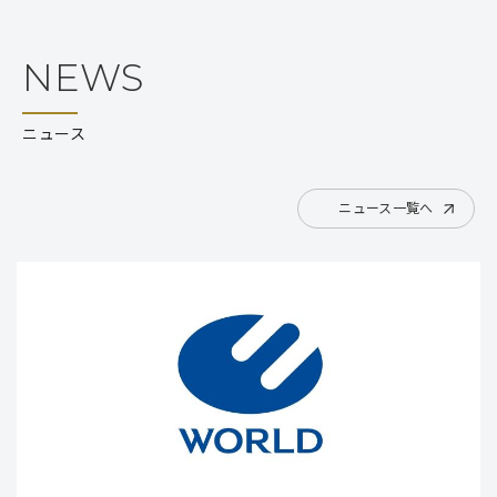
NEWS
ニュース
ニュース一覧へ