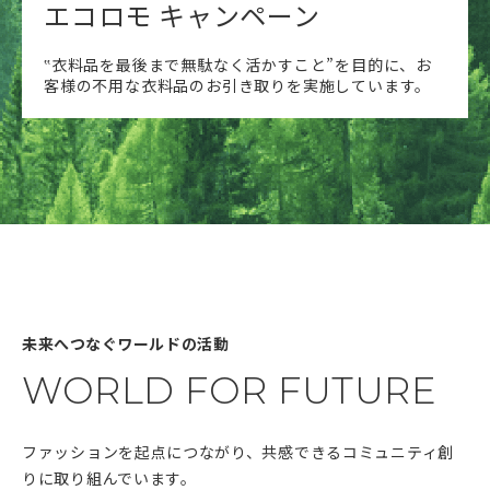
エコロモ キャンペーン
‟衣料品を最後まで無駄なく活かすこと”を目的に、お
客様の不用な衣料品のお引き取りを実施しています。
未来へつなぐワールドの活動
WORLD FOR FUTURE
ファッションを起点につながり、共感できるコミュニティ創
りに取り組んでいます。