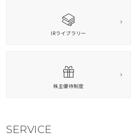
IRライブラリー
株主優待制度
SERVICE