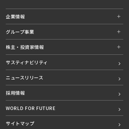
企業情報
グループ事業
株主・投資家情報
サスティナビリティ
ニュースリリース
採用情報
WORLD FOR FUTURE
サイトマップ