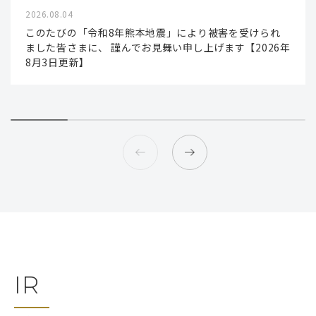
2026.08.04
このたびの「令和8年熊本地震」により被害を受けられ
ました皆さまに、 謹んでお見舞い申し上げます【2026年
8月3日更新】
IR