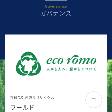
Governance
ガバナンス
衣料品引き取りリサイクル
ワールド