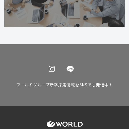
ワールドグループ新卒採用情報をSNSでも発信中！