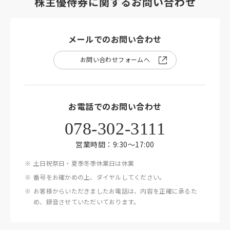
株主優待券に関するお問い合わせ
メールでのお問い合わせ
お問い合わせフォームへ
お電話でのお問い合わせ
078-302-3111
営業時間：9:30〜17:00
土日祝祭日・夏季冬季休業日は休業
番号をお確かめの上、ダイヤルしてください。
お客様からいただきましたお電話は、内容を正確に承るた
め、録音させていただいております。