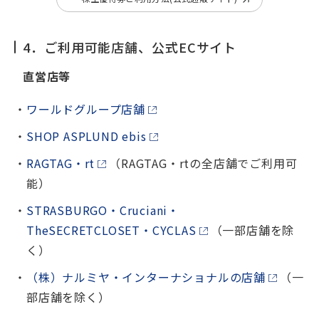
4．ご利用可能店舗、公式ECサイト
直営店等
ワールドグループ店舗
SHOP ASPLUND ebis
RAGTAG・rt
（RAGTAG・rtの全店舗でご利用可
能）
STRASBURGO・Cruciani・
TheSECRETCLOSET・CYCLAS
（一部店舗を除
く）
（株）ナルミヤ・インターナショナルの店舗
（一
部店舗を除く）