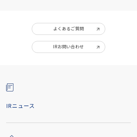
よくあるご質問
IRお問い合わせ
IRニュース