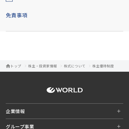
免責事項
トップ
株主・投資家情報
株式について
株主優待制度
企業情報
グループ事業