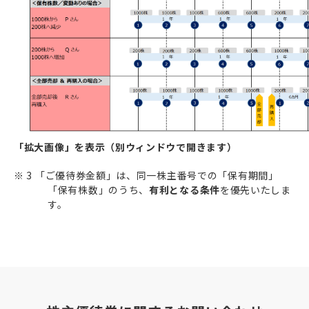
「拡大画像」を表示（別ウィンドウで開きます）
※ 3 「ご優待券金額」は、同一株主番号での「保有期間」
「保有株数」のうち、
有利となる条件
を優先いたしま
す。