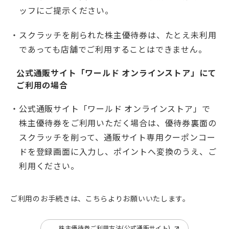
ッフにご提示ください。
スクラッチを削られた株主優待券は、たとえ未利用
であっても店舗でご利用することはできません。
公式通販サイト「ワールド オンラインストア」にて
ご利用の場合
公式通販サイト「ワールド オンラインストア」で
株主優待券をご利用いただく場合は、優待券裏面の
スクラッチを削って、通販サイト専用クーポンコー
ドを登録画面に入力し、ポイントへ変換のうえ、ご
利用ください。
ご利用のお手続きは、こちらよりお願いいたします。
株主優待券ご利用方法(公式通販サイト)