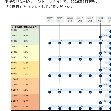
下記の具体例のカウントにつきまして、
2026年2月末を、
「２回目」とカウントしてご覧ください。