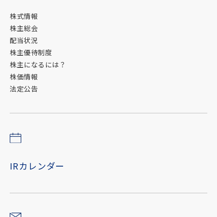
株式情報
株主総会
配当状況
株主優待制度
株主になるには？
株価情報
法定公告
IRカレンダー