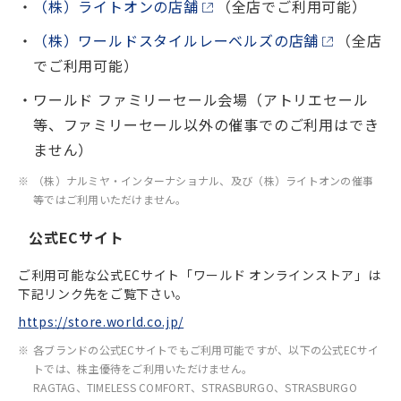
（株）ライトオンの店舗
（全店でご利用可能）
（株）ワールドスタイルレーベルズの店舗
（全店
でご利用可能）
ワールド ファミリーセール会場（アトリエセール
等、ファミリーセール以外の催事でのご利用はでき
ません）
（株）ナルミヤ・インターナショナル、及び（株）ライトオンの催事
等ではご利用いただけません。
公式ECサイト
ご利用可能な公式ECサイト「ワールド オンラインストア」は
下記リンク先をご覧下さい。
https://store.world.co.jp/
各ブランドの公式ECサイトでもご利用可能ですが、以下の公式ECサイ
トでは、株主優待をご利用いただけません。
RAGTAG、TIMELESS COMFORT、STRASBURGO、STRASBURGO