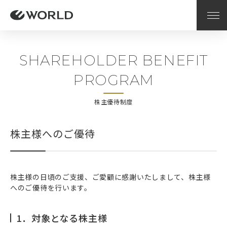
SHAREHOLDER BENEFIT
PROGRAM
株主優待制度
株主様へのご優待
株主様の日頃のご支援、ご愛顧に感謝いたしまして、株主様
へのご優待を行います。
1．対象となる株主様