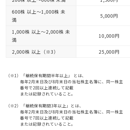
600株 以上～
1,000株 未
5,000円
満
1,000株 以上～
2,000株 未
10,000円
満
2,000株 以上（※3）
25,000円
（※1）「継続保有期間半年以上」 とは、
毎年2月末日及び8月末日の当社株主名簿に、同一株主
番号で2回以上連続して記載
または記録されていること。
（※2）「継続保有期間3年以上」とは、
毎年2月末日及び8月末日の当社株主名簿に、同一株主
番号で7回以上連続して記載
または記録されていること。