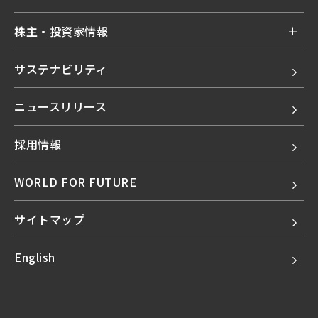
株主・投資家情報
サステナビリティ
ニュースリリース
採用情報
WORLD FOR FUTURE
サイトマップ
English