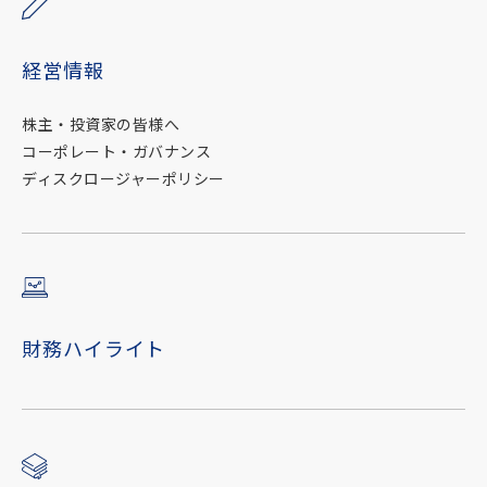
経営情報
株主・投資家の皆様へ
コーポレート・ガバナンス
ディスクロージャーポリシー
財務ハイライト