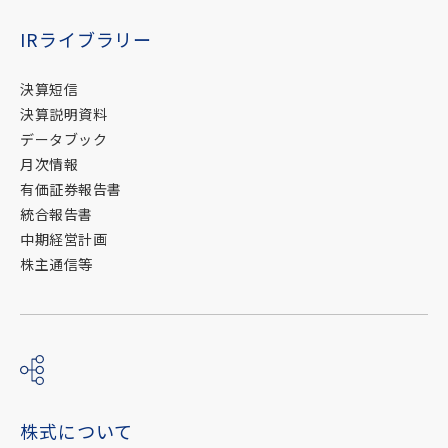
IRライブラリー
決算短信
決算説明資料
データブック
月次情報
有価証券報告書
統合報告書
中期経営計画
株主通信等
株式について