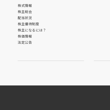
株式情報
株主総会
配当状況
株主優待制度
株主になるには？
株価情報
法定公告