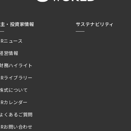
株主・投資家情報
サステナビリティ
IRニュース
経営情報
財務ハイライト
IRライブラリー
株式について
IRカレンダー
よくあるご質問
IRお問い合わせ