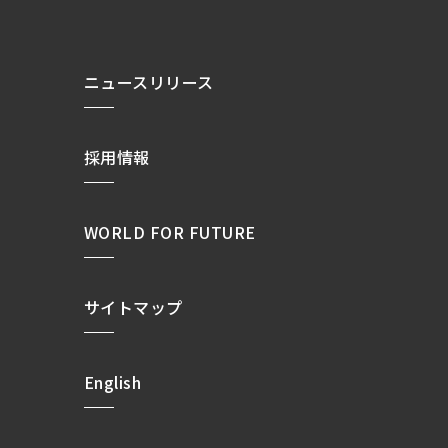
ニュースリリース
採用情報
WORLD FOR FUTURE
サイトマップ
English