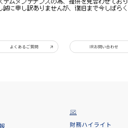
・テクノロジー
よくあるご質問
IRお問い合わせ
財務ハイライト
報