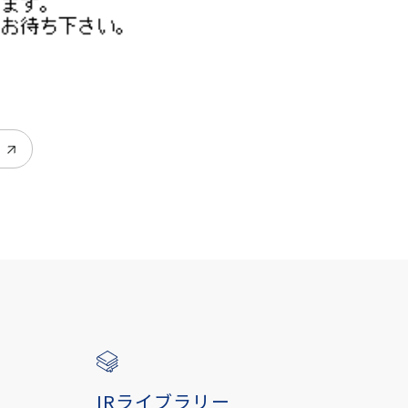
IRライブラリー