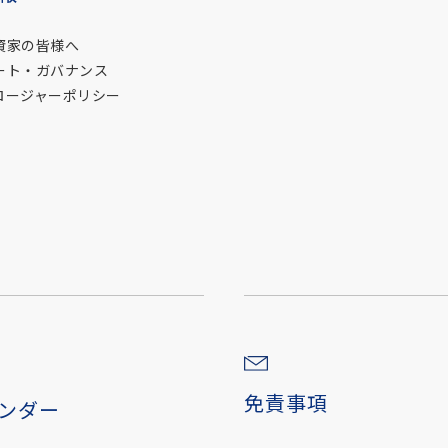
資家の皆様へ
ート・ガバナンス
ロージャーポリシー
免責事項
レンダー