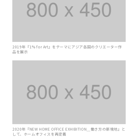
2019年『1% for Art』をテーマにアジア各国のクリエーター作
品を展示
2020年『NEW HOME OFFICE EXHIBITION＿働き方の新境地』と
して、ホームオフィスを再定義