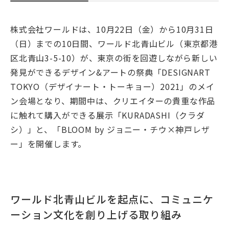
株式会社ワールドは、10月22日（金）から10月31日
（日）までの10日間、ワールド北青山ビル（東京都港
区北青山3-5-10）が、東京の街を回遊しながら新しい
発見ができるデザイン&アートの祭典「DESIGNART
TOKYO（デザイナート・トーキョー）2021」のメイ
ン会場となり、期間中は、クリエイターの貴重な作品
に触れて購入ができる展示「KURADASHI（クラダ
シ）」と、「BLOOM by ジョニー・チウ×神戸レザ
ー」を開催します。
ワールド北青山ビルを起点に、コミュニケ
ーション文化を創り上げる取り組み