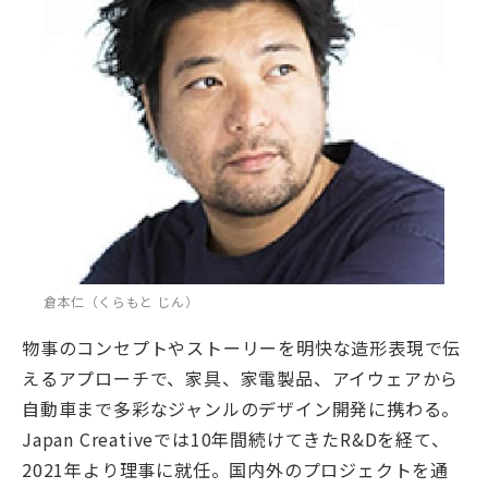
倉本仁（くらもと じん）
物事のコンセプトやストーリーを明快な造形表現で伝
えるアプローチで、家具、家電製品、アイウェアから
自動車まで多彩なジャンルのデザイン開発に携わる。
Japan Creativeでは10年間続けてきたR&Dを経て、
2021年より理事に就任。国内外のプロジェクトを通