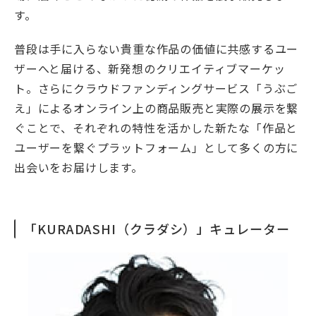
す。
普段は手に入らない貴重な作品の価値に共感するユー
ザーへと届ける、新発想のクリエイティブマーケッ
ト。さらにクラウドファンディングサービス「うぶご
え」によるオンライン上の商品販売と実際の展示を繋
ぐことで、それぞれの特性を活かした新たな「作品と
ユーザーを繋ぐプラットフォーム」として多くの方に
出会いをお届けします。
「KURADASHI（クラダシ）」キュレーター