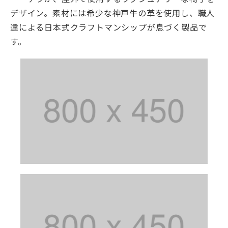
デザイン。素材には希少な神戸牛の革を使用し、職人
達による日本式クラフトマンシップが息づく製品で
す。