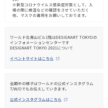
※新型コロナウイルス感染症対策として、入
場の際に検温などの確認をさせていただく
他、マスクの着用をお願いしております。
ワールド北青山ビル1階はDESIGNART TOKYOの
インフォメーションセンターです
DESIGNART TOKYO 2021について
イベントサイトはこちら
会期中の様子はワールドの公式インスタグラム
T/W/Oでもお伝えしていきます。
公式インスタグラムはこちら