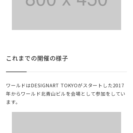
これまでの開催の様子
ワールドはDESIGNART TOKYOがスタートした2017
年からワールド北青山ビルを会場として参加をしてい
ます。