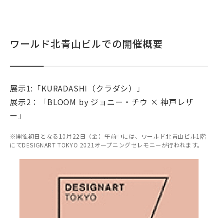
ワールド北青山ビルでの開催概要
展示1:「KURADASHI（クラダシ）」
展示2：「BLOOM by ジョニー・チウ × 神戸レザ
ー」
※開催初日となる10月22日（金）午前中には、ワールド北青山ビル1階
にてDESIGNART TOKYO 2021オープニングセレモニーが行われます。