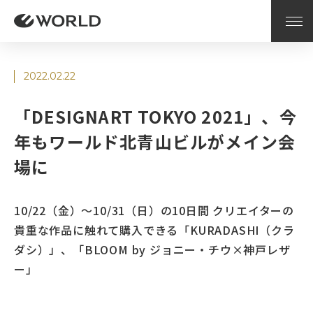
2022.02.22
「DESIGNART TOKYO 2021」、今
年もワールド北青山ビルがメイン会
場に
10/22（金）～10/31（日）の10日間 クリエイターの
貴重な作品に触れて購入できる「KURADASHI（クラ
ダシ）」、「BLOOM by ジョニー・チウ×神戸レザ
ー」