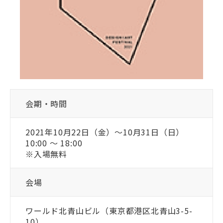
会期・時間
2021年10月22日（金）〜10月31日（日）
10:00 〜 18:00
※入場無料
会場
ワールド北青山ビル（東京都港区北青山3-5-
10）