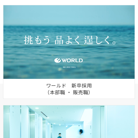
ワールド 新卒採用
（本部職 ・ 販売職）