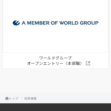
ワールドグループ
オープンエントリー（本部職）
トップ
採用情報