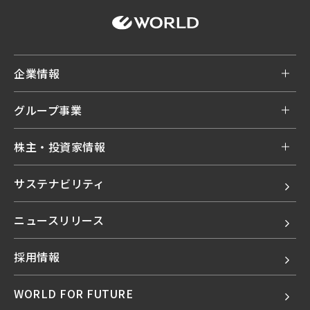
企業情報
グループ事業
株主・投資家情報
サステナビリティ
ニュースリリース
採用情報
WORLD FOR FUTURE