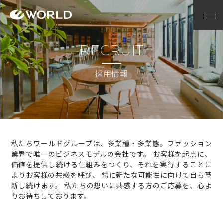
RECRUIT
採用情報
私たちワールドグループは、多業種・多業態。ファッション
業界で唯一のビジネスモデルの会社です。
お客様を起点に、
価値を提供し続ける仕組みをつくり、それを実行することに
よりお客様の共感を呼び、
常に新たな可能性に向けて自ら革
新し続けます。
私たちの想いに共感する方のご応募を、心よ
りお待ちしております。