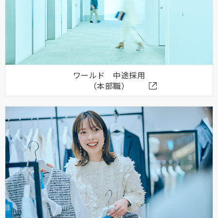
ワールド 中途採用
（本部職）