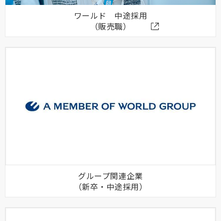
ワールド 中途採用
（販売職）
グループ関連企業
（新卒・中途採用）