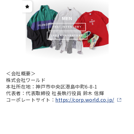
＜会社概要＞
株式会社ワールド
本社所在地：神戸市中央区港島中町6-8-1
代表者：代表取締役 社長執行役員 鈴木 信輝
コーポレートサイト：
https://corp.world.co.jp/