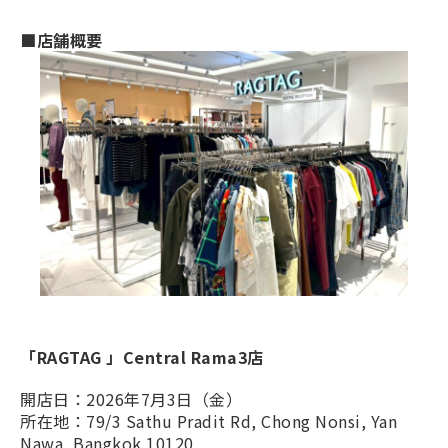
■店舗概要
「RAGTAG 」Central Rama3店
開店日：2026年7月3日（金）
所在地：79/3 Sathu Pradit Rd, Chong Nonsi, Yan
Nawa, Bangkok 10120