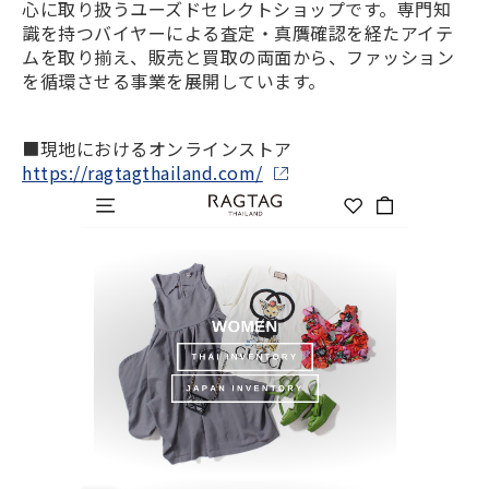
心に取り扱うユーズドセレクトショップです。専門知
識を持つバイヤーによる査定・真贋確認を経たアイテ
ムを取り揃え、販売と買取の両面から、ファッション
を循環させる事業を展開しています。
■現地におけるオンラインストア
https://ragtagthailand.com/