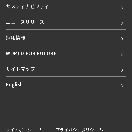
サスティナビリティ
ニュースリリース
採用情報
WORLD FOR FUTURE
サイトマップ
English
サイトポリシー
プライバシーポリシー