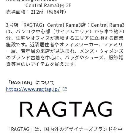
Central Rama3内 2F
売場面積：212㎡（約64坪）
3号店「RAGTAG」Central Rama3店：Central Rama3
は、バンコク中心部（サイアムエリア）から車で約20
分、住宅やオフィスが集積するエリアに立地する商業
施設です。近隣居住者やオフィスワーカー、ファミリ
ー層、若年層の来店が見込まれ、メンズ・ウィメンズ
のブランド古着を中心に、バッグやシューズ、服飾雑
貨等幅広いアイテムを揃えます。
「RAGTAG」について
https://www.ragtag.jp/
「RAGTAG」は、国内外のデザイナーズブランドを中