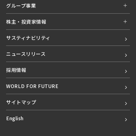
グループ事業
株主・投資家情報
サスティナビリティ
ニュースリリース
採用情報
WORLD FOR FUTURE
サイトマップ
English