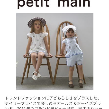
トレンドファッションに子どもらしさをプラスした、
デイリープライスで楽しめるガールズ＆ボーイズブラ
ンド。2011年のブランドデビュー以来、国内のショッ