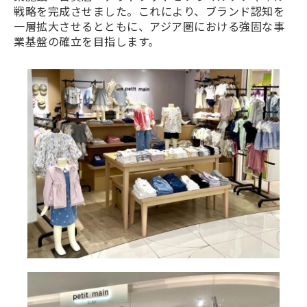
戦略を完成させました。これにより、ブランド認知を
一層拡大させるとともに、アジア圏における強固な事
業基盤の確立を目指します。