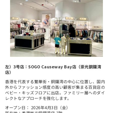
左）3号店：SOGO Causeway Bay店（崇光銅鑼湾
店）
香港を代表する繁華街・銅鑼湾の中心に位置し、国内
外からファッション感度の高い顧客が集まる百貨店の
ベビー・キッズフロアに出店。ファミリー層へのダイ
レクトなアプローチを強化します。
オープン日： 2026年4月3日（金）