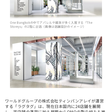
One Bangkokの中でアパレルや雑貨が多く入居する「The
Storeys」の2階に出店（画像は店舗設計のイメージ）
ワールドグループの株式会社ティンパンアレイが運営
する「ラグタグ」は、現在日本国内に24店舗を展開
し、実店舗の運営に加え早期からOMOの取り組みも推