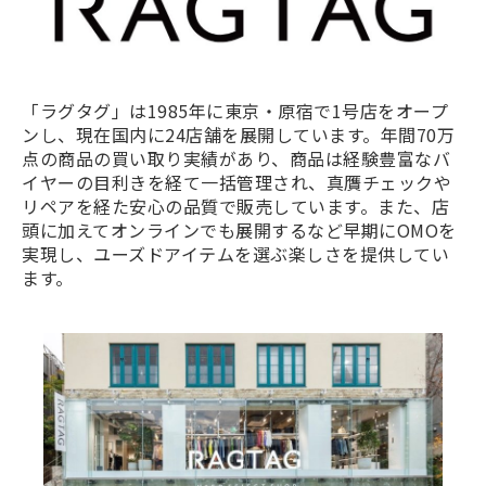
「ラグタグ」は1985年に東京・原宿で1号店をオープ
ンし、現在国内に24店舗を展開しています。年間70万
点の商品の買い取り実績があり、商品は経験豊富なバ
イヤーの目利きを経て一括管理され、真贋チェックや
リペアを経た安心の品質で販売しています。また、店
頭に加えてオンラインでも展開するなど早期にOMOを
実現し、ユーズドアイテムを選ぶ楽しさを提供してい
ます。