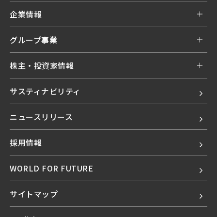
企業情報
グループ事業
株主・投資家情報
サスティナビリティ
ニュースリリース
採用情報
WORLD FOR FUTURE
サイトマップ