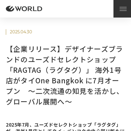
2025.04.30
【企業リリース】デザイナーズブラ
ンドのユーズドセレクトショップ
「RAGTAG（ラグタグ）」 海外1号
店がタイOne Bangkok に7月オー
プン ～二次流通の知見を活かし、
グローバル展開へ～
2025年7月、ユーズドセレクトショップ「ラグタグ」