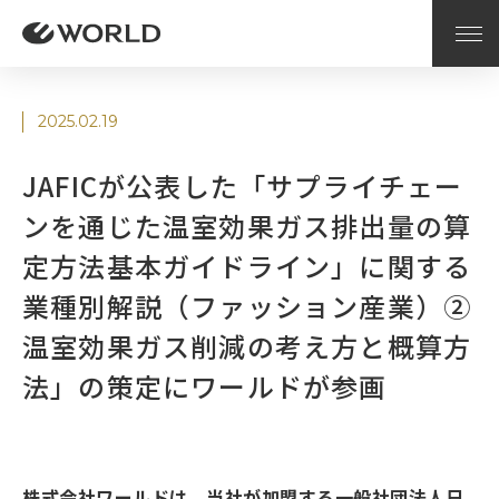
2025.02.19
JAFICが公表した「サプライチェー
ンを通じた温室効果ガス排出量の算
定方法基本ガイドライン」に関する
業種別解説（ファッション産業）②
温室効果ガス削減の考え方と概算方
法」の策定にワールドが参画
株式会社ワールドは、当社が加盟する一般社団法人日