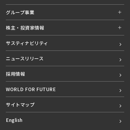
グループ事業
株主・投資家情報
サスティナビリティ
ニュースリリース
採用情報
WORLD FOR FUTURE
サイトマップ
English