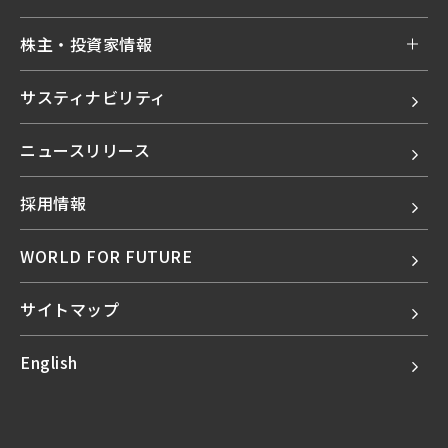
株主・投資家情報
サスティナビリティ
ニュースリリース
採用情報
WORLD FOR FUTURE
サイトマップ
English