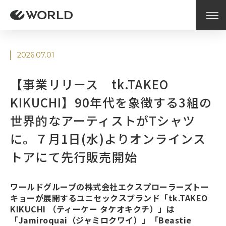
2026.07.01
【事業リリース tk.TAKEO
KIKUCHI】90年代を象徴する3組の
世界的なアーティストがTシャツ
に。７月1日(水)よりオンラインス
トアにて先行販売開始
ワールドグループの株式会社エクスプローラーズトー
キョーが展開するユニセックスブランド「tk.TAKEO
KIKUCHI （ティーケー タケオキクチ）」は
「Jamiroquai（ジャミロクワイ）」「Beastie