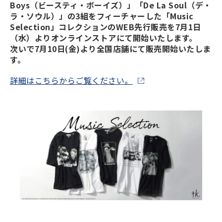
Boys（ビースティ・ボーイズ）」「De La Soul（デ・
ラ・ソウル）」の3組をフィーチャーした「Music
Selection」コレクションのWEB先行販売を7月1日
（水）よりオンラインストアにて開始いたします。
次いで7月10日(金)より全国店舗にて販売開始いたしま
す。
詳細はこちらからご覧ください。