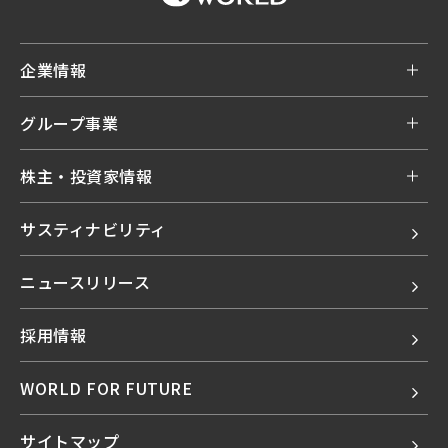
企業情報
グループ事業
株主・投資家情報
サスティナビリティ
ニュースリリース
採用情報
WORLD FOR FUTURE
サイトマップ