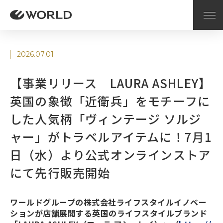
2026.07.01
【事業リリース LAURA ASHLEY】
英国の象徴「近衛兵」をモチーフに
した人気柄「ヴィンテージ ソルジ
ャー」がトラベルアイテムに！7月1
日（水）より公式オンラインストア
にて先行販売開始
ワールドグループの株式会社ライフスタイルイノベー
ションが店舗展開する英国のライフスタイルブランド