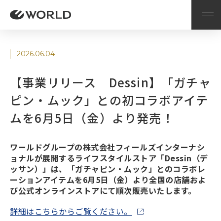
2026.06.04
【事業リリース Dessin】「ガチャ
ピン・ムック」との初コラボアイテ
ムを6月5日（金）より発売！
ワールドグループの株式会社フィールズインターナシ
ョナルが展開するライフスタイルストア「Dessin（デ
ッサン）」は、「ガチャピン・ムック」とのコラボレ
ーションアイテムを6月5日（金）より全国の店舗およ
び公式オンラインストアにて順次販売いたします。
詳細はこちらからご覧ください。