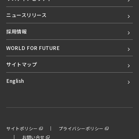
ニュースリリース
採用情報
WORLD FOR FUTURE
サイトマップ
English
サイトポリシー
プライバシーポリシー
お問い合せ