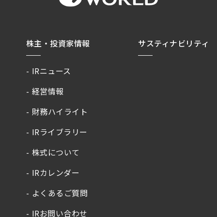
株主・投資家情報
サスティナビリティ
IRニュース
経営情報
財務ハイライト
IRライブラリー
株式について
IRカレンダー
よくあるご質問
IRお問い合わせ