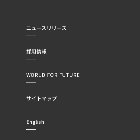
ニュースリリース
採用情報
WORLD FOR FUTURE
サイトマップ
English