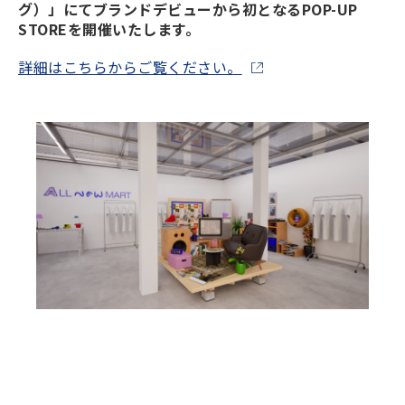
グ）」にてブランドデビューから初となるPOP-UP
STOREを開催いたします。
詳細はこちらからご覧ください。