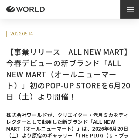
2026.05.14
【事業リリース ALL NEW MART】
今春デビューの新ブランド「ALL
NEW MART（オールニューマー
ト）」初のPOP-UP STOREを6月20
日（土）より開催！
株式会社ワールドが、クリエイター・老月ミカをディ
レクターとして起用した新ブランド「ALL NEW
MART（オールニューマート）」は、2026年6月20日
（土）より原宿のギャラリー「THE PLUG（ザ・プラ