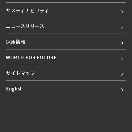
サスティナビリティ
ニュースリリース
採用情報
WORLD FOR FUTURE
サイトマップ
English