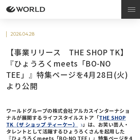
2026.04.28
【事業リリース THE SHOP TK】
『ひょうろくmeets「BO-NO
TEE」』特集ページを4月28日(火)
より公開
ワールドグループの株式会社アルカスインターナショ
ナルが展開するライフスタイルストア「
THE SHOP
TK（ザ ショップ ティーケー）
」は、お笑い芸人・
タレントとして活躍するひょうろくさんを起用した
『ひょうろくmeets「BO-NO TEE」』特集ページを4