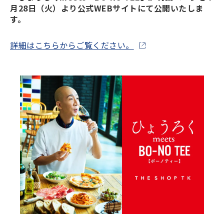
月28日（火）より公式WEBサイトにて公開いたしま
す。
詳細はこちらからご覧ください。