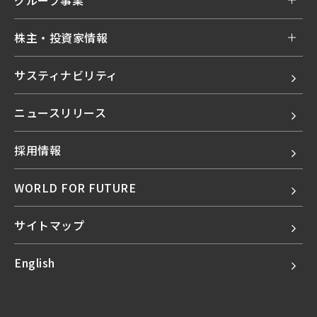
株主・投資家情報
サスティナビリティ
ニュースリリース
採用情報
WORLD FOR FUTURE
サイトマップ
English