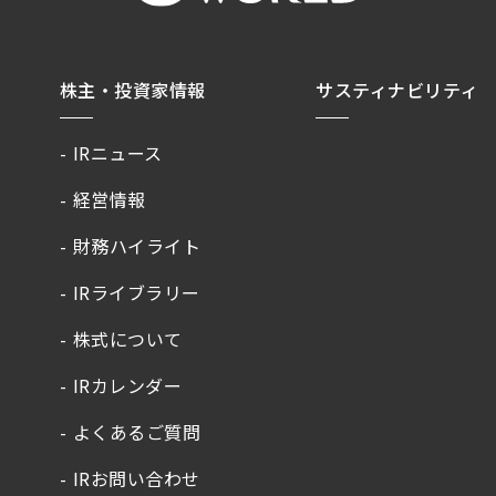
株主・投資家情報
サスティナビリティ
IRニュース
経営情報
財務ハイライト
IRライブラリー
株式について
IRカレンダー
よくあるご質問
IRお問い合わせ