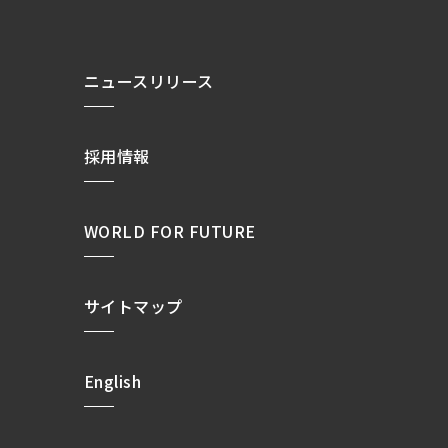
ニュースリリース
採用情報
WORLD FOR FUTURE
サイトマップ
English