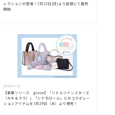
レクションが登場！7月13日(月)より店頭にて販売
開始
2026.07.10
【事業リリース grove】「リトルツインスターズ
（キキ＆ララ）」「シナモロール」とのコラボレー
ションアイテムを7月29日（水）より発売！