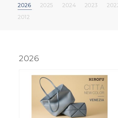
・サーキュラー
・海外
2026
2025
2024
2023
202
2012
2026