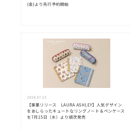
(金)より先行予約開始
2026.07.15
【事業リリース LAURA ASHLEY】人気デザイン
をあしらったキュートなリングノート＆ペンケース
を7月15日（水）より順次発売