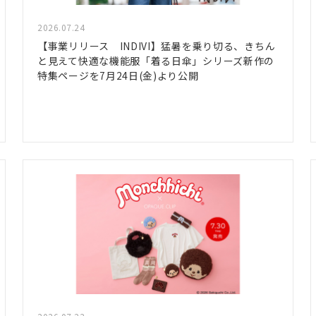
2026.07.24
【事業リリース INDIVI】猛暑を乗り切る、きちん
と見えて快適な機能服「着る日傘」シリーズ新作の
特集ページを7月24日(金)より公開