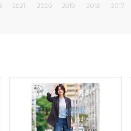
・テクノロジー
2
2021
2020
2019
2018
2017