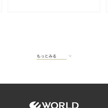
もっとみる