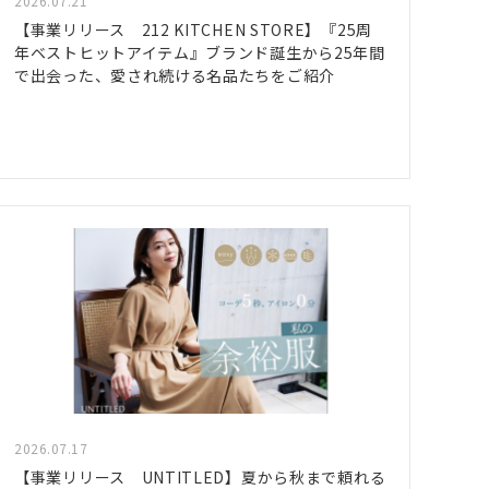
2026.07.21
【事業リリース 212 KITCHEN STORE】『25周
年ベストヒットアイテム』ブランド誕生から25年間
で出会った、愛され続ける名品たちをご紹介
2026.07.17
【事業リリース UNTITLED】夏から秋まで頼れる