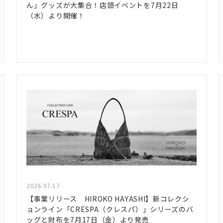
ん」グッズが大集合！店頭イベントを7月22日
（水）より開催！
2026.07.17
【事業リリース HIROKO HAYASHI】新コレクシ
ョンライン「CRESPA（クレスパ）」シリーズのバ
ッグと財布を7月17日（金）より発売