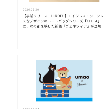
2026.07.30
【事業リリース HIROFU】エイジレス・シーンレ
スなデザインのトートバッグシリーズ「CITTA」
に、水の都を映した新色『ヴェネツィア』が登場