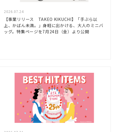
2026.07.24
【事業リリース TAKEO KIKUCHI】「手ぶら以
上、かばん未満。」身軽に出かける、大人のミニバ
ッグ。特集ページを7月24日（金）より公開