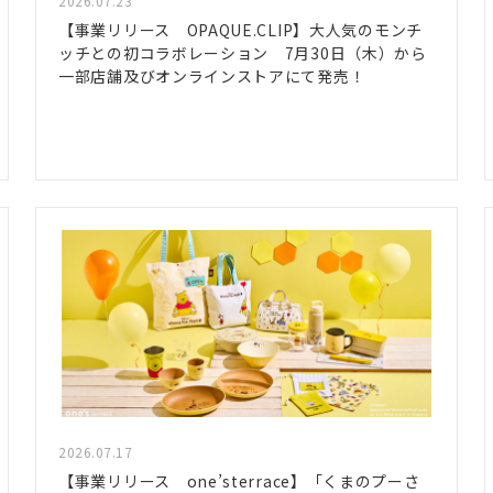
2026.07.23
【事業リリース OPAQUE.CLIP】大人気のモンチ
ッチとの初コラボレーション 7月30日（木）から
一部店舗及びオンラインストアにて発売！
2026.07.17
【事業リリース one’sterrace】「くまのプーさ