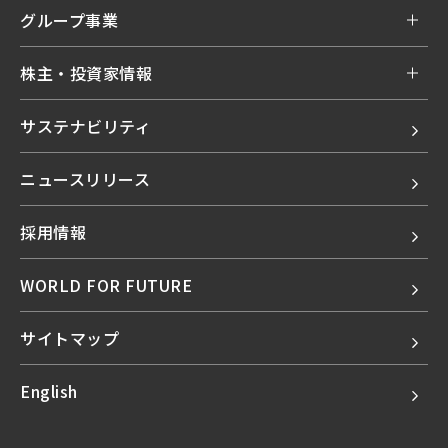
グループ事業
株主・投資家情報
サステナビリティ
ニュースリリース
採用情報
WORLD FOR FUTURE
サイトマップ
English