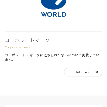
コーポレートマーク
Corporate mark
コーポレート・マークに込められた想いについて掲載してい
ます。
詳しく見る