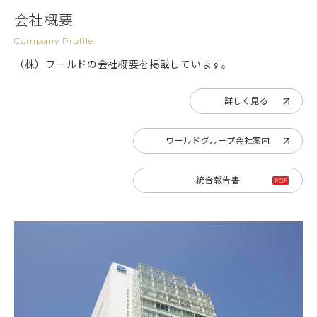
会社概要
Company Profile
（株）ワールドの会社概要を掲載しています。
詳しく見る
ワールドグループ会社案内
統合報告書