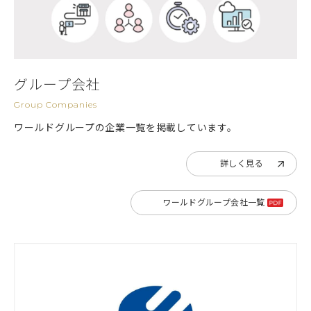
グループ会社
Group Companies
ワールドグループの企業一覧を掲載しています。
詳しく見る
ワールドグループ会社一覧