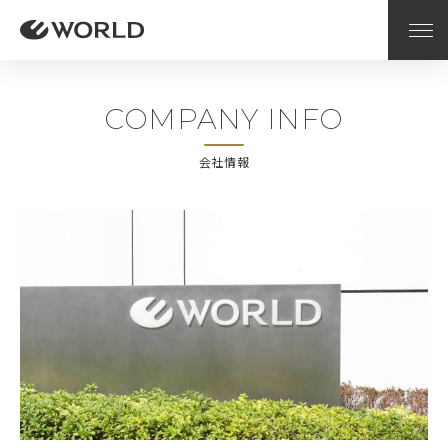
COMPANY INFO
会社情報