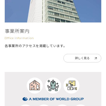
事業所案内
Office Information
各事業所のアクセスを掲載しています。
詳しく見る