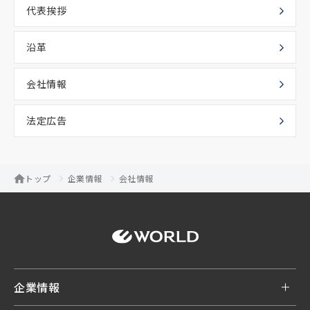
代表挨拶
沿革
会社情報
法定広告
トップ
企業情報
会社情報
企業情報